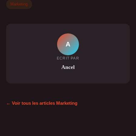
Marketing
A
ECRIT PAR
Ancel
← Voir tous les articles Marketing