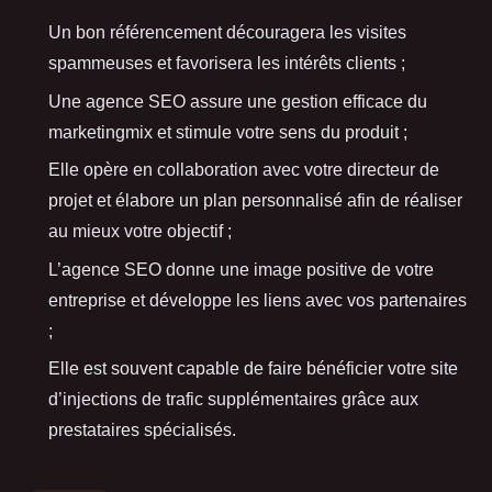
Un bon référencement découragera les visites
spammeuses et favorisera les intérêts clients ;
Une agence SEO assure une gestion efficace du
marketingmix et stimule votre sens du produit ;
Elle opère en collaboration avec votre directeur de
projet et élabore un plan personnalisé afin de réaliser
au mieux votre objectif ;
L’agence SEO donne une image positive de votre
entreprise et développe les liens avec vos partenaires
;
Elle est souvent capable de faire bénéficier votre site
d’injections de trafic supplémentaires grâce aux
prestataires spécialisés.