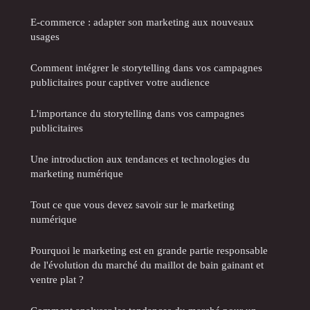
E-commerce : adapter son marketing aux nouveaux
usages
Comment intégrer le storytelling dans vos campagnes
publicitaires pour captiver votre audience
L'importance du storytelling dans vos campagnes
publicitaires
Une introduction aux tendances et technologies du
marketing numérique
Tout ce que vous devez savoir sur le marketing
numérique
Pourquoi le marketing est en grande partie responsable
de l'évolution du marché du maillot de bain gainant et
ventre plat ?