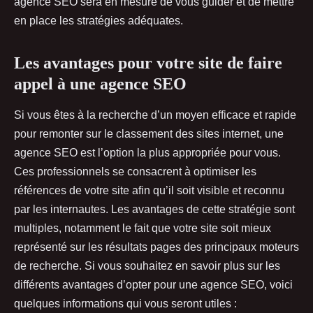
agence SEO sera en mesure de vous guider et de mettre
en place les stratégies adéquates.
Les avantages pour votre site de faire
appel à une agence SEO
Si vous êtes à la recherche d’un moyen efficace et rapide
pour remonter sur le classement des sites internet, une
agence SEO est l’option la plus appropriée pour vous.
Ces professionnels se consacrent à optimiser les
références de votre site afin qu’il soit visible et reconnu
par les internautes. Les avantages de cette stratégie sont
multiples, notamment le fait que votre site soit mieux
représenté sur les résultats pages des principaux moteurs
de recherche. Si vous souhaitez en savoir plus sur les
différents avantages d’opter pour une agence SEO, voici
quelques informations qui vous seront utiles :