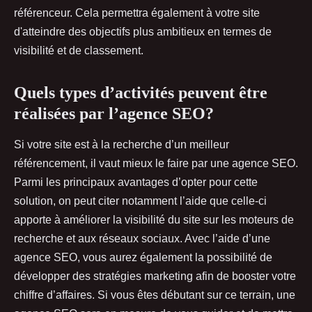
référenceur. Cela permettra également à votre site
d'atteindre des objectifs plus ambitieux en termes de
visibilité et de classement.
Quels types d’activités peuvent être
réalisées par l’agence SEO?
Si votre site est à la recherche d’un meilleur
référencement, il vaut mieux le faire par une agence SEO.
Parmi les principaux avantages d’opter pour cette
solution, on peut citer notamment l’aide que celle-ci
apporte à améliorer la visibilité du site sur les moteurs de
recherche et aux réseaux sociaux. Avec l’aide d’une
agence SEO, vous aurez également la possibilité de
développer des stratégies marketing afin de booster votre
chiffre d’affaires. Si vous êtes débutant sur ce terrain, une