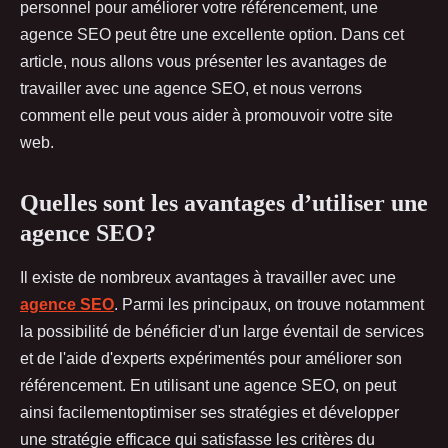
personnel pour améliorer votre référencement, une
agence SEO peut être une excellente option. Dans cet
article, nous allons vous présenter les avantages de
travailler avec une agence SEO, et nous verrons
comment elle peut vous aider à promouvoir votre site
web.
Quelles sont les avantages d’utiliser une
agence SEO?
Il existe de nombreux avantages à travailler avec une
agence SEO
. Parmi les principaux, on trouve notamment
la possibilité de bénéficier d'un large éventail de services
et de l'aide d'experts expérimentés pour améliorer son
référencement. En utilisant une agence SEO, on peut
ainsi facilementoptimiser ses stratégies et développer
une stratégie efficace qui satisfasse les critères du