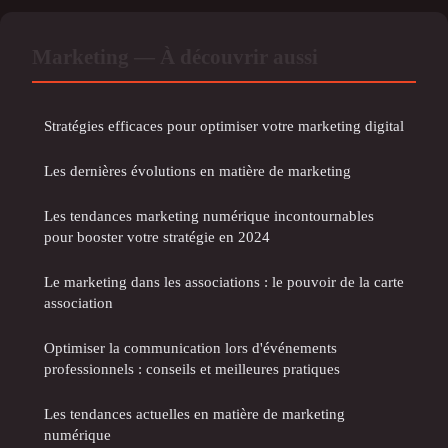
Marketing — À découvrir aussi
Stratégies efficaces pour optimiser votre marketing digital
Les dernières évolutions en matière de marketing
Les tendances marketing numérique incontournables
pour booster votre stratégie en 2024
Le marketing dans les associations : le pouvoir de la carte
association
Optimiser la communication lors d'événements
professionnels : conseils et meilleures pratiques
Les tendances actuelles en matière de marketing
numérique