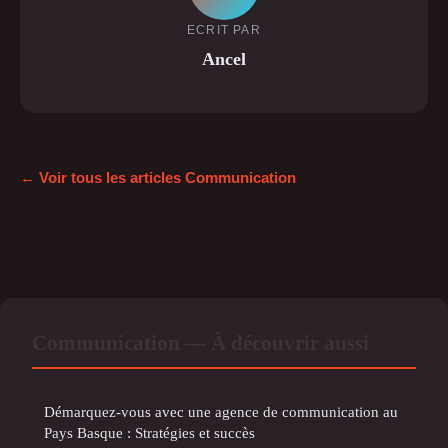
ECRIT PAR
Ancel
← Voir tous les articles Communication
Communication — À découvrir aussi
Démarquez-vous avec une agence de communication au
Pays Basque : Stratégies et succès