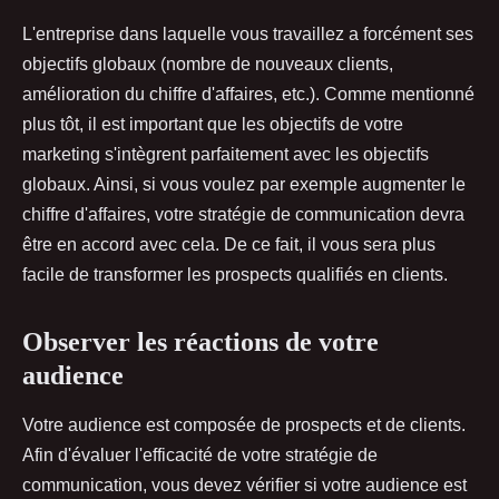
L'entreprise dans laquelle vous travaillez a forcément ses
objectifs globaux (nombre de nouveaux clients,
amélioration du chiffre d'affaires, etc.). Comme mentionné
plus tôt, il est important que les objectifs de votre
marketing s'intègrent parfaitement avec les objectifs
globaux. Ainsi, si vous voulez par exemple augmenter le
chiffre d'affaires, votre stratégie de communication devra
être en accord avec cela. De ce fait, il vous sera plus
facile de transformer les prospects qualifiés en clients.
Observer les réactions de votre
audience
Votre audience est composée de prospects et de clients.
Afin d'évaluer l'efficacité de votre stratégie de
communication, vous devez vérifier si votre audience est