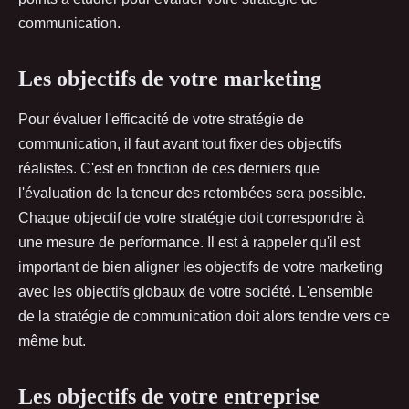
communication.
Les objectifs de votre marketing
Pour évaluer l'efficacité de votre stratégie de
communication, il faut avant tout fixer des objectifs
réalistes. C'est en fonction de ces derniers que
l'évaluation de la teneur des retombées sera possible.
Chaque objectif de votre stratégie doit correspondre à
une mesure de performance. Il est à rappeler qu'il est
important de bien aligner les objectifs de votre marketing
avec les objectifs globaux de votre société. L'ensemble
de la stratégie de communication doit alors tendre vers ce
même but.
Les objectifs de votre entreprise