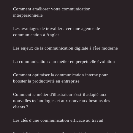
Comment améliorer votre communication
interpersonnelle
Les avantages de travailler avec une agence de
communication à Anglet
Les enjeux de la communication digitale à l'ère moderne
La communication : un métier en perpétuelle évolution
Comment optimiser la communication interne pour
booster la productivité en entreprise
Comment le métier d'illustrateur s'est-il adapté aux
nouvelles technologies et aux nouveaux besoins des
clients ?
Les clés d'une communication efficace au travail