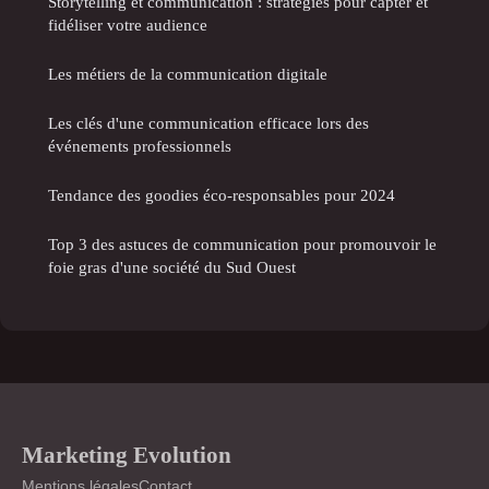
Storytelling et communication : stratégies pour capter et
fidéliser votre audience
Les métiers de la communication digitale
Les clés d'une communication efficace lors des
événements professionnels
Tendance des goodies éco-responsables pour 2024
Top 3 des astuces de communication pour promouvoir le
foie gras d'une société du Sud Ouest
Marketing Evolution
Mentions légales
Contact