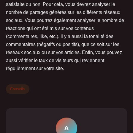
satisfaite ou non. Pour cela, vous devrez analyser le
nombre de partages générés sur les différents réseaux
sociaux. Vous pourrez également analyser le nombre de
réactions qui ont été mis sur vos contenus
(commentaires, like, etc.). Il y a aussi la tonalité des
commentaires (négatifs ou positifs), que ce soit sur les
réseaux sociaux ou sur vos articles. Enfin, vous pouvez
aussi vérifier le taux de visiteurs qui reviennent
régulièrement sur votre site.
Conseils
A